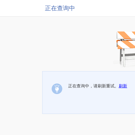
正在查询中
正在查询中，请刷新重试。
刷新