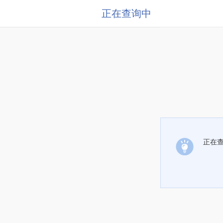
正在查询中
正在