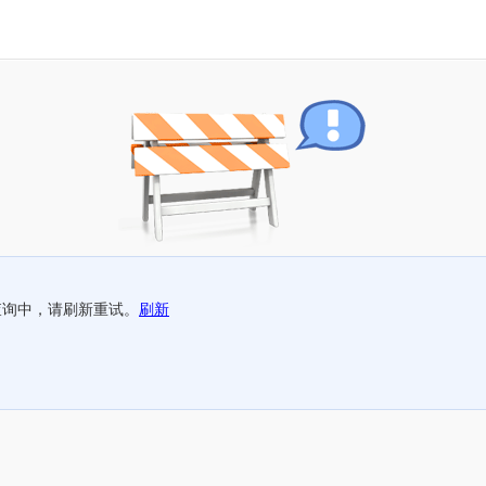
查询中，请刷新重试。
刷新